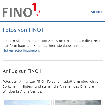
MENÜ
Fotos von FINO1
Stöbern Sie in unserem Foto-Archiv und erleben Sie die FINO1-
Plattform hautnah. Bitte beachten Sie dabei unsere
Nutzungsbedingungen
.
Anflug zur FINO1
Fotos vom Anflug zur FINO1-Forschungsplattform nördlich von
Borkum. Im Hintergrund stehen die Anlagen des Offshore-
Windparks Alpha Ventus.