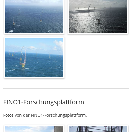
FINO1-Forschungsplattform
Fotos von der FINO1-Forschungsplattform.