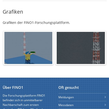
Grafiken
Grafiken der FINO1-Forschungsplattform.
Über FINO1
Oft gesucht
Die Forschungsplattform FINO1
Meldungen
befindet sich in unmittelbarer
Nachbarschaft zum
ersten
Messdaten