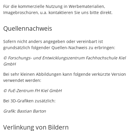
Für die kommerzielle Nutzung in Werbematerialien,
Imagebroschüren, u.a. kontaktieren Sie uns bitte direkt.
Quellennachweis
Sofern nicht anders angegeben oder vereinbart ist
grundsätzlich folgender Quellen-Nachweis zu erbringen:
© Forschungs- und Entwicklungszentrum Fachhochschule Kiel
GmbH
Bei sehr kleinen Abbildungen kann folgende verkürzte Version
verwendet werden:
© FuE-Zentrum FH Kiel GmbH
Bei 3D-Grafiken zusätzlich:
Grafik: Bastian Barton
Verlinkung von Bildern