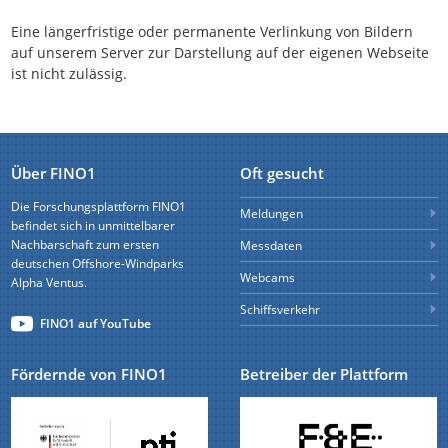
Eine längerfristige oder permanente Verlinkung von Bildern
auf unserem Server zur Darstellung auf der eigenen Webseite
ist nicht zulässig.
Über FINO1
Oft gesucht
Die Forschungsplattform FINO1
Meldungen
befindet sich in unmittelbarer
Nachbarschaft zum
ersten
Messdaten
deutschen Offshore-Windparks
Webcams
Alpha Ventus.
Schiffsverkehr
FINO1 auf YouTube
Fördernde von FINO1
Betreiber der Plattform