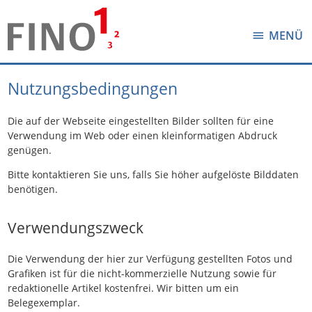
MENÜ
Nutzungsbedingungen
Die auf der Webseite eingestellten Bilder sollten für eine
Verwendung im Web oder einen kleinformatigen Abdruck
genügen.
Bitte kontaktieren Sie uns, falls Sie höher aufgelöste Bilddaten
benötigen.
Verwendungszweck
Die Verwendung der hier zur Verfügung gestellten Fotos und
Grafiken ist für die nicht-kommerzielle Nutzung sowie für
redaktionelle Artikel kostenfrei. Wir bitten um ein
Belegexemplar.